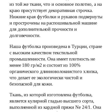
из той же ткани, что и основное полотно, а на
краю присутствует декоративная строчка.
Нижние края футболки и рукавов подвернуты
и прострочены на распошивальной машине
для дополнительной прочности и
долговечности.
Наша футболка произведена в Турции, стране
с высоким качеством текстильной
промышленности. Она имеет плотность не
менее 180 гр/м2 и состоит из 100%
органического длинноволокнистого хлопка,
что делает ее экологически чистой и
безопасной для кожи.
Ткань, из которой изготовлена футболка,
является кулирной гладью высшего сорта,
выполненной из кардной пряжи Ne 24/1. Она