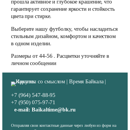
прошла активное и глубокое крашение, что
гарантирует сохранение яркости и стойкость
цвета при стирке.
Выберите нашу футболку, чтобы насладиться
стильным дизайном, комфортом и качеством
в одном изделии.
Размеры от 44-56 . Расцветки уточняйте в
личном сообщении
+7 (964) 547-88-95
+7 (950) 075-97-71
e-mail: Baikaltime@bk.ru
Отправляя свои контактные данные через любую из форм на