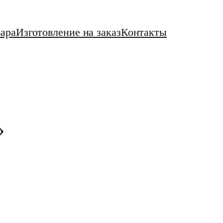
вара
Изготовление на заказ
Контакты
»