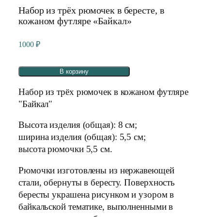
Набор из трёх рюмочек в бересте, в
кожаном футляре «Байкал»
1000
₽
В корзину
Набор из трёх рюмочек в кожаном футляре
"Байкал"
Высота изделия (общая): 8 см;
ширина изделия (общая): 5,5 см;
высота рюмочки 5,5 см.
Рюмочки изготовлены из нержавеющей
стали, обернуты в бересту. Поверхность
бересты украшена рисунком и узором в
байкальской тематике, выполненными в