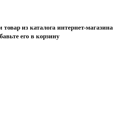
товар из каталога интернет-магазина
бавьте его в корзину