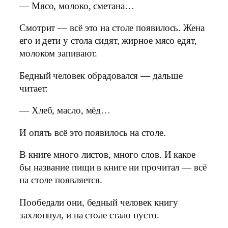
— Мясо, молоко, сметана…
Смотрит — всё это на столе появилось. Жена
его и дети у стола сидят, жирное мясо едят,
молоком запивают.
Бедный человек обрадовался — дальше
читает:
— Хлеб, масло, мёд…
И опять всё это появилось на столе.
В книге много листов, много слов. И какое
бы название пищи в книге ни прочитал — всё
на столе появляется.
Пообедали они, бедный человек книгу
захлопнул, и на столе стало пусто.