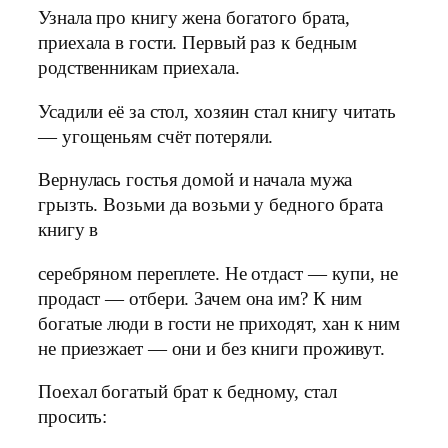
Узнала про книгу жена богатого брата,
приехала в гости. Первый раз к бедным
родственникам приехала.
Усадили её за стол, хозяин стал книгу читать
— угощеньям счёт потеряли.
Вернулась гостья домой и начала мужа
грызть. Возьми да возьми у бедного брата
книгу в
серебряном переплете. Не отдаст — купи, не
продаст — отбери. Зачем она им? К ним
богатые люди в гости не приходят, хан к ним
не приезжает — они и без книги проживут.
Поехал богатый брат к бедному, стал
просить: