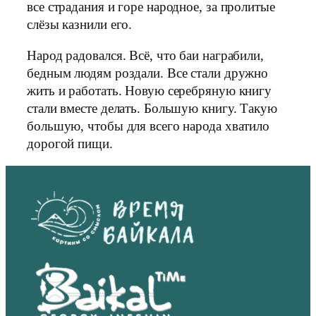
все страдания и горе народное, за пролитые
слёзы казнили его.
Народ радовался. Всё, что баи награбили,
бедным людям роздали. Все стали дружно
жить и работать. Новую серебряную книгу
стали вместе делать. Большую книгу. Такую
большую, чтобы для всего народа хватило
дорогой пищи.