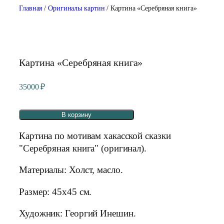
Главная
/
Оригиналы картин
/ Картина «Серебряная книга»
Картина «Серебряная книга»
35000
₽
В корзину
Картина по мотивам хакасской сказки
"Серебряная книга" (оригинал).
Материалы: Холст, масло.
Размер: 45х45 см.
Художник: Георгий Инешин.