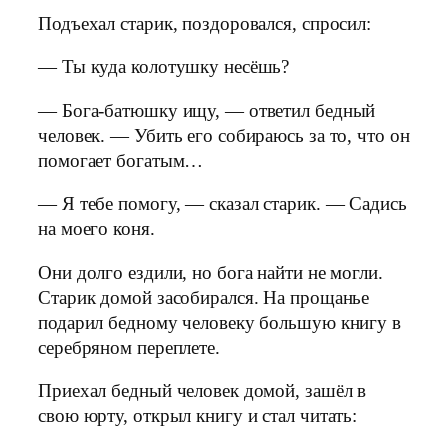
Подъехал старик, поздоровался, спросил:
— Ты куда колотушку несёшь?
— Бога-батюшку ищу, — ответил бедный
человек. — Убить его собираюсь за то, что он
помогает богатым…
— Я тебе помогу, — сказал старик. — Садись
на моего коня.
Они долго ездили, но бога найти не могли.
Старик домой засобирался. На прощанье
подарил бедному человеку большую книгу в
серебряном переплете.
Приехал бедный человек домой, зашёл в
свою юрту, открыл книгу и стал читать: