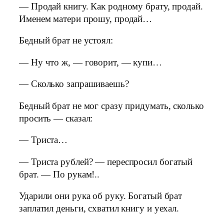
— Продай книгу. Как родному брату, продай.
Именем матери прошу, продай…
Бедный брат не устоял:
— Ну что ж, — говорит, — купи…
— Сколько запрашиваешь?
Бедный брат не мог сразу придумать, сколько
просить — сказал:
— Триста…
— Триста рублей? — переспросил богатый
брат. — По рукам!..
Ударили они рука об руку. Богатый брат
заплатил деньги, схватил книгу и уехал.