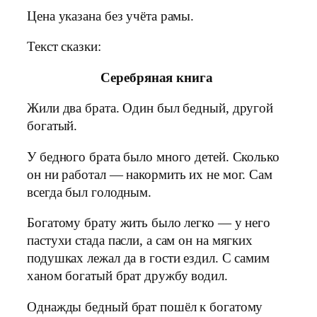
Цена указана без учёта рамы.
Текст сказки:
Серебряная книга
Жили два брата. Один был бедный, другой
богатый.
У бедного брата было много детей. Сколько
он ни работал — накормить их не мог. Сам
всегда был голодным.
Богатому брату жить было легко — у него
пастухи стада пасли, а сам он на мягких
подушках лежал да в гости ездил. С самим
ханом богатый брат дружбу водил.
Однажды бедный брат пошёл к богатому