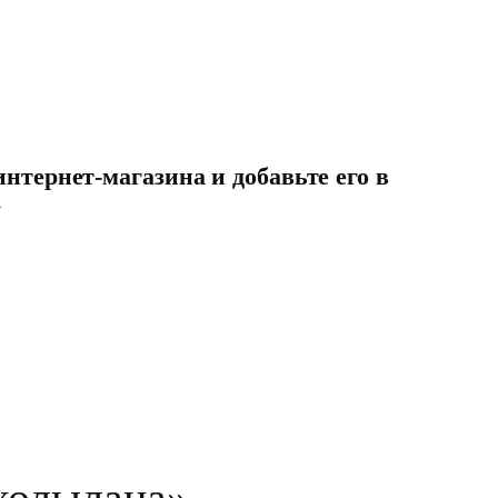
нтернет-магазина и добавьте его в
у