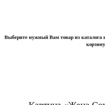
Выберите нужный Вам товар из каталога и
корзин