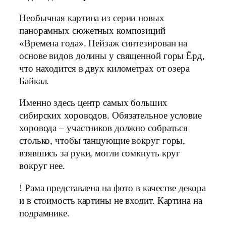
Необычная картина из серии новых
панорамных сюжетных композиций
«Времена года». Пейзаж синтезирован на
основе видов долины у священной горы Ёрд,
что находится в двух километрах от озера
Байкал.
Именно здесь центр самых больших
сибирских хороводов. Обязательное условие
хоровода – участников должно собраться
столько, чтобы танцующие вокруг горы,
взявшись за руки, могли сомкнуть круг
вокруг нее.
! Рама представлена на фото в качестве декора
и в стоимость картины не входит. Картина на
подрамнике.