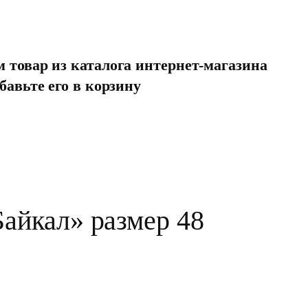
товар из каталога интернет-магазина
бавьте его в корзину
айкал» размер 48