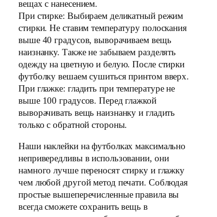
вещах с нанесением.
При стирке: Выбираем деликатный режим
стирки. Не ставим температуру полоскания
выше 40 градусов, выворачиваем вещь
наизнанку. Также не забываем разделять
одежду на цветную и белую. После стирки
футболку вешаем сушиться принтом вверх.
При глажке: гладить при температуре не
выше 100 градусов. Перед глажкой
выворачивать вещь наизнанку и гладить
только с обратной стороны.
Наши наклейки на футболках максимально
непривередливы в использовании, они
намного лучше переносят стирку и глажку
чем любой другой метод печати. Соблюдая
простые вышеперечисленные правила вы
всегда сможете сохранить вещь в