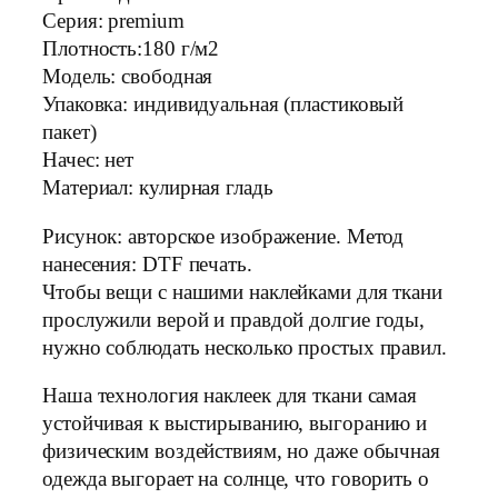
Серия: premium
Плотность:180 г/м2
Модель: свободная
Упаковка: индивидуальная (пластиковый
пакет)
Начес: нет
Материал: кулирная гладь
Рисунок: авторское изображение. Метод
нанесения: DTF печать.
Чтобы вещи с нашими наклейками для ткани
прослужили верой и правдой долгие годы,
нужно соблюдать несколько простых правил.
Наша технология наклеек для ткани самая
устойчивая к выстирыванию, выгоранию и
физическим воздействиям, но даже обычная
одежда выгорает на солнце, что говорить о