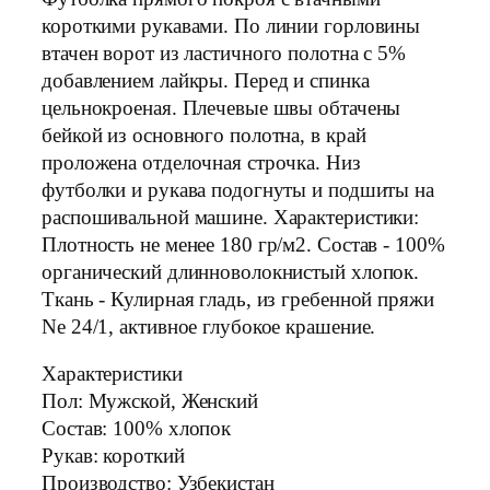
короткими рукавами. По линии горловины
втачен ворот из ластичного полотна с 5%
добавлением лайкры. Перед и спинка
цельнокроеная. Плечевые швы обтачены
бейкой из основного полотна, в край
проложена отделочная строчка. Низ
футболки и рукава подогнуты и подшиты на
распошивальной машине. Характеристики:
Плотность не менее 180 гр/м2. Состав - 100%
органический длинноволокнистый хлопок.
Ткань - Кулирная гладь, из гребенной пряжи
Ne 24/1, активное глубокое крашение.
Характеристики
Пол: Мужской, Женский
Состав: 100% хлопок
Рукав: короткий
Производство: Узбекистан