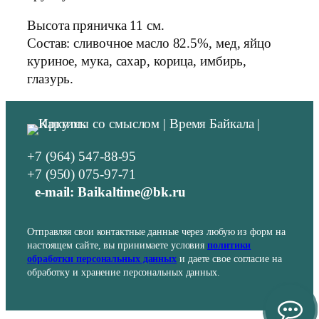
Высота пряничка 11 см.
Состав: сливочное масло 82.5%, мед, яйцо
куриное, мука, сахар, корица, имбирь,
глазурь.
+7 (964) 547-88-95
+7 (950) 075-97-71
e-mail: Baikaltime@bk.ru
Отправляя свои контактные данные через любую из форм на
настоящем сайте, вы принимаете условия
политики
обработки персональных данных
и даете свое согласие на
обработку и хранение персональных данных.