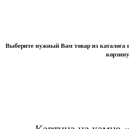
Выберите нужный Вам товар из каталога и
корзин