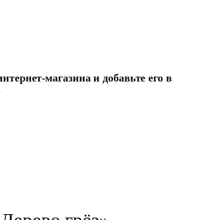
нтернет-магазина и добавьте его в
у