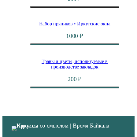
Набор пряников • Иркутские окна
1000
₽
Травы и цветы, используемые в
производстве закладок
200
₽