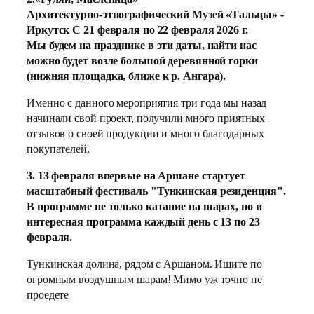
Архитектурно-этнографический Музей «Тальцы» -
Иркутск С 21 февраля по 22 февраля 2026 г.
Мы будем на празднике в эти даты, найти нас
можно будет возле большой деревянной горки
(нижняя площадка, ближе к р. Ангара).
Именно с данного мероприятия три года мы назад
начинали свой проект, получили много приятных
отзывов о своей продукции и много благодарных
покупателей.
3. 13 февраля впервые на Аршане стартует
масштабный фестиваль "Тункинская резиденция".
В программе не только катание на шарах, но и
интересная программа каждый день с 13 по 23
февраля.
Тункинская долина, рядом с Аршаном. Ищите по
огромным воздушным шарам! Мимо уж точно не
проедете